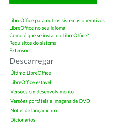
LibreOffice para outros sistemas operativos
LibreOffice no seu idioma
Como é que se instala o LibreOffice?
Requisitos do sistema
Extensões
Descarregar
Último LibreOffice
LibreOffice estável
Versões em desenvolvimento
Versões portáteis e imagens de DVD
Notas de lançamento
Dicionários