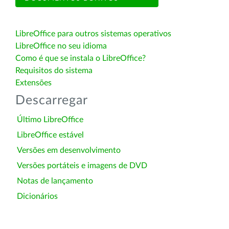
LibreOffice para outros sistemas operativos
LibreOffice no seu idioma
Como é que se instala o LibreOffice?
Requisitos do sistema
Extensões
Descarregar
Último LibreOffice
LibreOffice estável
Versões em desenvolvimento
Versões portáteis e imagens de DVD
Notas de lançamento
Dicionários