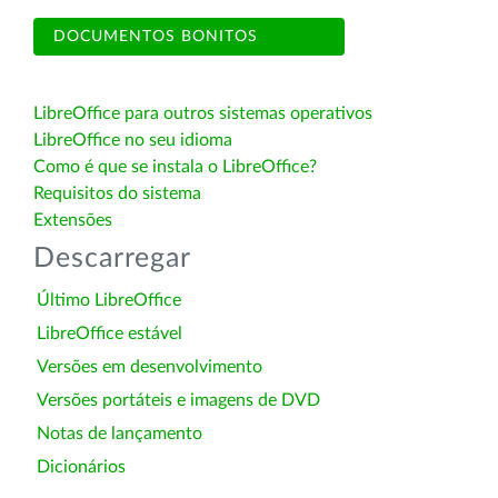
DOCUMENTOS BONITOS
LibreOffice para outros sistemas operativos
LibreOffice no seu idioma
Como é que se instala o LibreOffice?
Requisitos do sistema
Extensões
Descarregar
Último LibreOffice
LibreOffice estável
Versões em desenvolvimento
Versões portáteis e imagens de DVD
Notas de lançamento
Dicionários