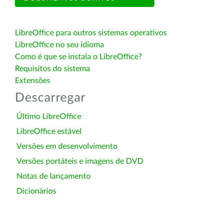
LibreOffice para outros sistemas operativos
LibreOffice no seu idioma
Como é que se instala o LibreOffice?
Requisitos do sistema
Extensões
Descarregar
Último LibreOffice
LibreOffice estável
Versões em desenvolvimento
Versões portáteis e imagens de DVD
Notas de lançamento
Dicionários