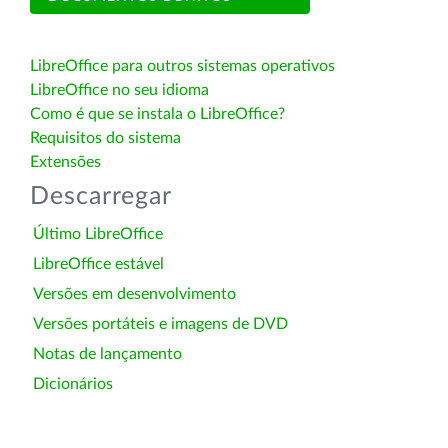
LibreOffice para outros sistemas operativos
LibreOffice no seu idioma
Como é que se instala o LibreOffice?
Requisitos do sistema
Extensões
Descarregar
Último LibreOffice
LibreOffice estável
Versões em desenvolvimento
Versões portáteis e imagens de DVD
Notas de lançamento
Dicionários