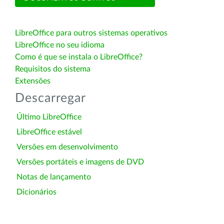
LibreOffice para outros sistemas operativos
LibreOffice no seu idioma
Como é que se instala o LibreOffice?
Requisitos do sistema
Extensões
Descarregar
Último LibreOffice
LibreOffice estável
Versões em desenvolvimento
Versões portáteis e imagens de DVD
Notas de lançamento
Dicionários