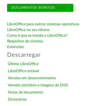
DOCUMENTOS BONITOS
LibreOffice para outros sistemas operativos
LibreOffice no seu idioma
Como é que se instala o LibreOffice?
Requisitos do sistema
Extensões
Descarregar
Último LibreOffice
LibreOffice estável
Versões em desenvolvimento
Versões portáteis e imagens de DVD
Notas de lançamento
Dicionários