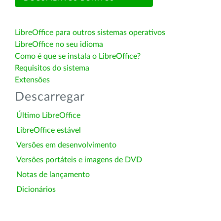
LibreOffice para outros sistemas operativos
LibreOffice no seu idioma
Como é que se instala o LibreOffice?
Requisitos do sistema
Extensões
Descarregar
Último LibreOffice
LibreOffice estável
Versões em desenvolvimento
Versões portáteis e imagens de DVD
Notas de lançamento
Dicionários