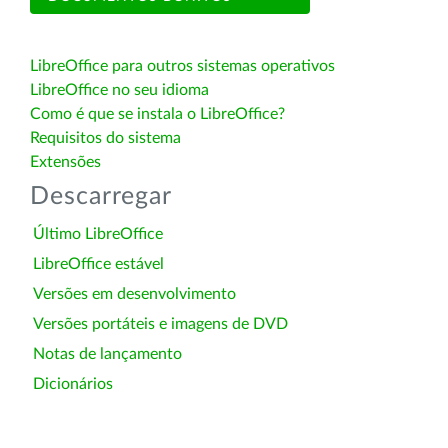
LibreOffice para outros sistemas operativos
LibreOffice no seu idioma
Como é que se instala o LibreOffice?
Requisitos do sistema
Extensões
Descarregar
Último LibreOffice
LibreOffice estável
Versões em desenvolvimento
Versões portáteis e imagens de DVD
Notas de lançamento
Dicionários