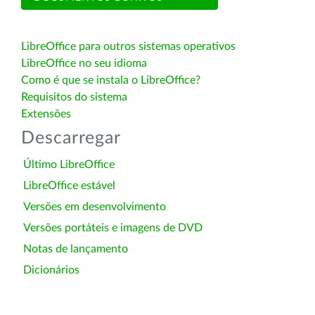
LibreOffice para outros sistemas operativos
LibreOffice no seu idioma
Como é que se instala o LibreOffice?
Requisitos do sistema
Extensões
Descarregar
Último LibreOffice
LibreOffice estável
Versões em desenvolvimento
Versões portáteis e imagens de DVD
Notas de lançamento
Dicionários