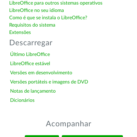
LibreOffice para outros sistemas operativos
LibreOffice no seu idioma
Como é que se instala o LibreOffice?
Requisitos do sistema
Extensões
Descarregar
Último LibreOffice
LibreOffice estável
Versões em desenvolvimento
Versões portáteis e imagens de DVD
Notas de lançamento
Dicionários
Acompanhar