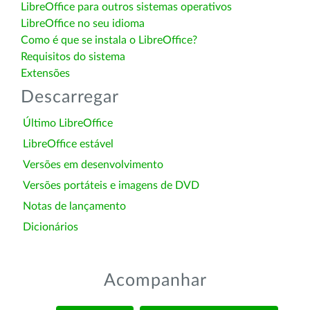
LibreOffice para outros sistemas operativos
LibreOffice no seu idioma
Como é que se instala o LibreOffice?
Requisitos do sistema
Extensões
Descarregar
Último LibreOffice
LibreOffice estável
Versões em desenvolvimento
Versões portáteis e imagens de DVD
Notas de lançamento
Dicionários
Acompanhar