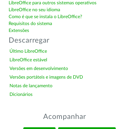
LibreOffice para outros sistemas operativos
LibreOffice no seu idioma
Como é que se instala o LibreOffice?
Requisitos do sistema
Extensões
Descarregar
Último LibreOffice
LibreOffice estável
Versões em desenvolvimento
Versões portáteis e imagens de DVD
Notas de lançamento
Dicionários
Acompanhar