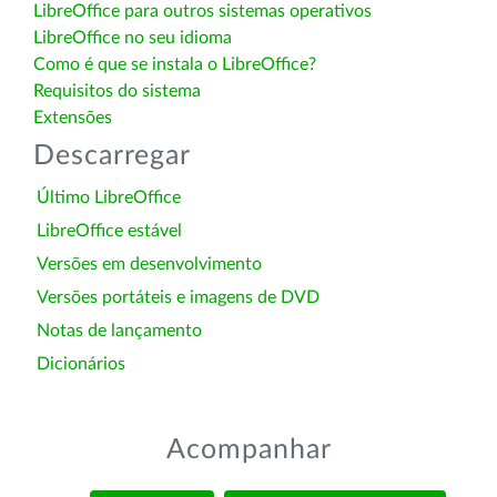
LibreOffice para outros sistemas operativos
LibreOffice no seu idioma
Como é que se instala o LibreOffice?
Requisitos do sistema
Extensões
Descarregar
Último LibreOffice
LibreOffice estável
Versões em desenvolvimento
Versões portáteis e imagens de DVD
Notas de lançamento
Dicionários
Acompanhar