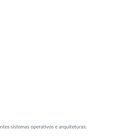
intes sistemas operativos e arquiteturas: