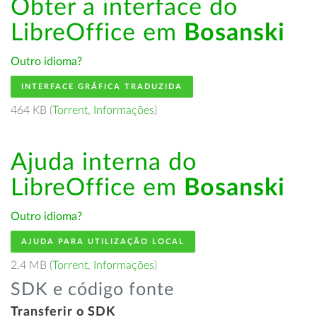
Obter a interface do
LibreOffice em
Bosanski
Outro idioma?
INTERFACE GRÁFICA TRADUZIDA
464 KB (
Torrent
,
Informações
)
Ajuda interna do
LibreOffice em
Bosanski
Outro idioma?
AJUDA PARA UTILIZAÇÃO LOCAL
2.4 MB (
Torrent
,
Informações
)
SDK e código fonte
Transferir o SDK