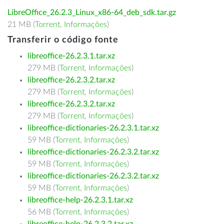
LibreOffice_26.2.3_Linux_x86-64_deb_sdk.tar.gz
21 MB (
Torrent
,
Informações
)
Transferir o código fonte
libreoffice-26.2.3.1.tar.xz
279 MB (
Torrent
,
Informações
)
libreoffice-26.2.3.2.tar.xz
279 MB (
Torrent
,
Informações
)
libreoffice-26.2.3.2.tar.xz
279 MB (
Torrent
,
Informações
)
libreoffice-dictionaries-26.2.3.1.tar.xz
59 MB (
Torrent
,
Informações
)
libreoffice-dictionaries-26.2.3.2.tar.xz
59 MB (
Torrent
,
Informações
)
libreoffice-dictionaries-26.2.3.2.tar.xz
59 MB (
Torrent
,
Informações
)
libreoffice-help-26.2.3.1.tar.xz
56 MB (
Torrent
,
Informações
)