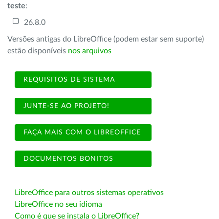
teste
:
26.8.0
Versões antigas do LibreOffice (podem estar sem suporte)
estão disponíveis
nos arquivos
REQUISITOS DE SISTEMA
JUNTE-SE AO PROJETO!
FAÇA MAIS COM O LIBREOFFICE
DOCUMENTOS BONITOS
LibreOffice para outros sistemas operativos
LibreOffice no seu idioma
Como é que se instala o LibreOffice?