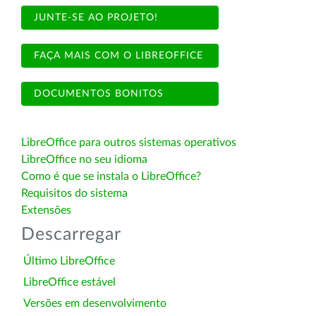
JUNTE-SE AO PROJETO!
FAÇA MAIS COM O LIBREOFFICE
DOCUMENTOS BONITOS
LibreOffice para outros sistemas operativos
LibreOffice no seu idioma
Como é que se instala o LibreOffice?
Requisitos do sistema
Extensões
Descarregar
Último LibreOffice
LibreOffice estável
Versões em desenvolvimento