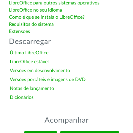
LibreOffice para outros sistemas operativos
LibreOffice no seu idioma
Como é que se instala o LibreOffice?
Requisitos do sistema
Extensões
Descarregar
Último LibreOffice
LibreOffice estável
Versões em desenvolvimento
Versões portáteis e imagens de DVD
Notas de lançamento
Dicionários
Acompanhar