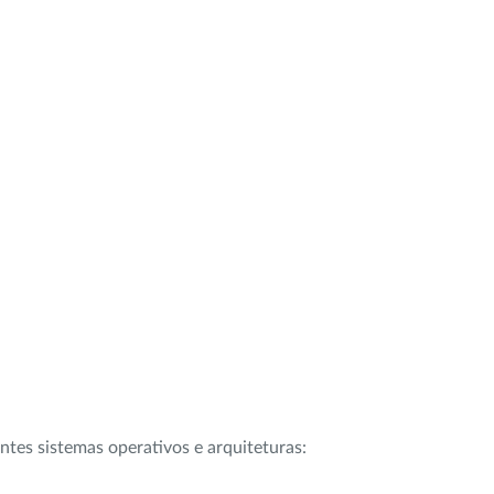
intes sistemas operativos e arquiteturas: