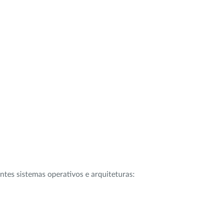
intes sistemas operativos e arquiteturas: