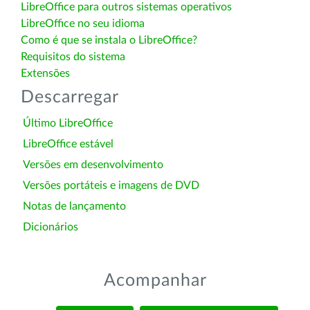
LibreOffice para outros sistemas operativos
LibreOffice no seu idioma
Como é que se instala o LibreOffice?
Requisitos do sistema
Extensões
Descarregar
Último LibreOffice
LibreOffice estável
Versões em desenvolvimento
Versões portáteis e imagens de DVD
Notas de lançamento
Dicionários
Acompanhar