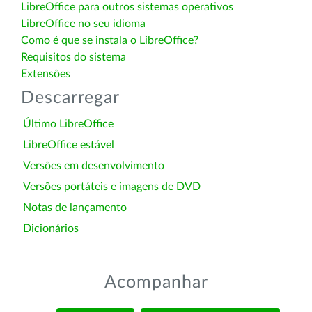
LibreOffice para outros sistemas operativos
LibreOffice no seu idioma
Como é que se instala o LibreOffice?
Requisitos do sistema
Extensões
Descarregar
Último LibreOffice
LibreOffice estável
Versões em desenvolvimento
Versões portáteis e imagens de DVD
Notas de lançamento
Dicionários
Acompanhar