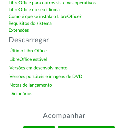
LibreOffice para outros sistemas operativos
LibreOffice no seu idioma
Como é que se instala o LibreOffice?
Requisitos do sistema
Extensões
Descarregar
Último LibreOffice
LibreOffice estável
Versões em desenvolvimento
Versões portáteis e imagens de DVD
Notas de lançamento
Dicionários
Acompanhar