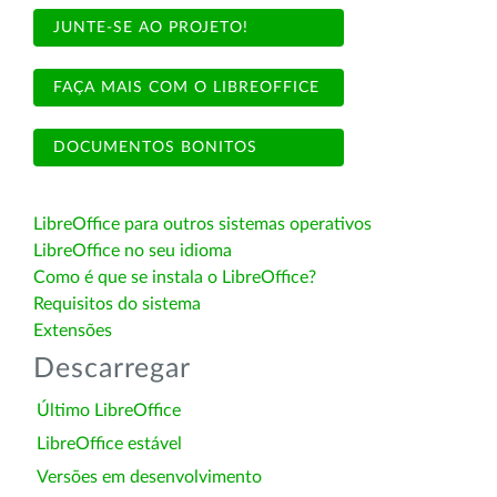
JUNTE-SE AO PROJETO!
FAÇA MAIS COM O LIBREOFFICE
DOCUMENTOS BONITOS
LibreOffice para outros sistemas operativos
LibreOffice no seu idioma
Como é que se instala o LibreOffice?
Requisitos do sistema
Extensões
Descarregar
Último LibreOffice
LibreOffice estável
Versões em desenvolvimento