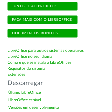
JUNTE-SE AO PROJETO!
FAÇA MAIS COM O LIBREOFFICE
DOCUMENTOS BONITOS
LibreOffice para outros sistemas operativos
LibreOffice no seu idioma
Como é que se instala o LibreOffice?
Requisitos do sistema
Extensões
Descarregar
Último LibreOffice
LibreOffice estável
Versões em desenvolvimento