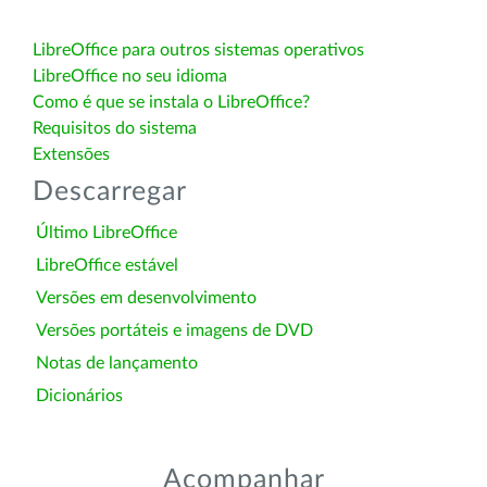
LibreOffice para outros sistemas operativos
LibreOffice no seu idioma
Como é que se instala o LibreOffice?
Requisitos do sistema
Extensões
Descarregar
Último LibreOffice
LibreOffice estável
Versões em desenvolvimento
Versões portáteis e imagens de DVD
Notas de lançamento
Dicionários
Acompanhar