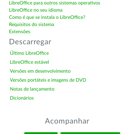
LibreOffice para outros sistemas operativos
LibreOffice no seu idioma
Como é que se instala o LibreOffice?
Requisitos do sistema
Extensões
Descarregar
Último LibreOffice
LibreOffice estável
Versões em desenvolvimento
Versões portáteis e imagens de DVD
Notas de lançamento
Dicionários
Acompanhar