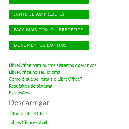
JUNTE-SE AO PROJETO!
FAÇA MAIS COM O LIBREOFFICE
DOCUMENTOS BONITOS
LibreOffice para outros sistemas operativos
LibreOffice no seu idioma
Como é que se instala o LibreOffice?
Requisitos do sistema
Extensões
Descarregar
Último LibreOffice
LibreOffice estável