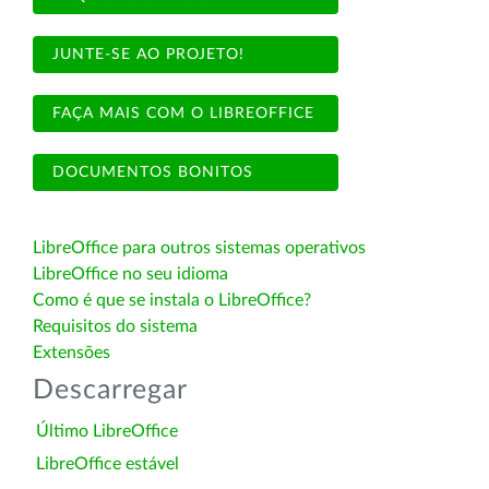
JUNTE-SE AO PROJETO!
FAÇA MAIS COM O LIBREOFFICE
DOCUMENTOS BONITOS
LibreOffice para outros sistemas operativos
LibreOffice no seu idioma
Como é que se instala o LibreOffice?
Requisitos do sistema
Extensões
Descarregar
Último LibreOffice
LibreOffice estável