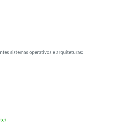
intes sistemas operativos e arquiteturas:
te)