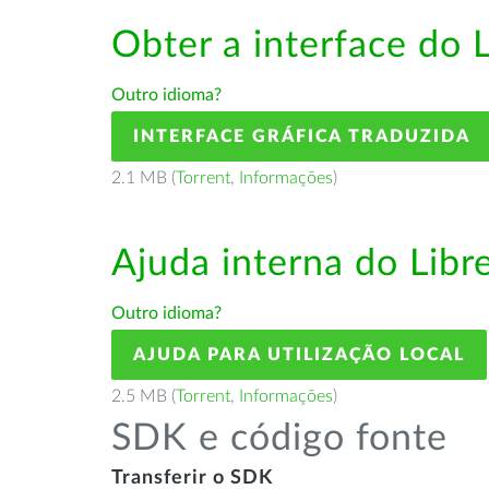
Obter a interface do 
Outro idioma?
INTERFACE GRÁFICA TRADUZIDA
2.1 MB (
Torrent
,
Informações
)
Ajuda interna do Lib
Outro idioma?
AJUDA PARA UTILIZAÇÃO LOCAL
2.5 MB (
Torrent
,
Informações
)
SDK e código fonte
Transferir o SDK