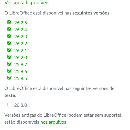
Versões disponíveis
O LibreOffice está disponível nas
seguintes versões
:
26.2.5
26.2.4
26.2.3
26.2.2
26.2.1
26.2.0
25.8.7
25.8.6
25.8.5
O LibreOffice está disponível nas seguintes versões de
teste
:
26.8.0
Versões antigas do LibreOffice (podem estar sem suporte)
estão disponíveis
nos arquivos