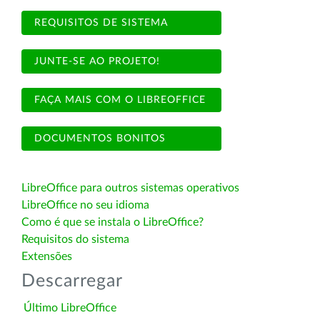
REQUISITOS DE SISTEMA
JUNTE-SE AO PROJETO!
FAÇA MAIS COM O LIBREOFFICE
DOCUMENTOS BONITOS
LibreOffice para outros sistemas operativos
LibreOffice no seu idioma
Como é que se instala o LibreOffice?
Requisitos do sistema
Extensões
Descarregar
Último LibreOffice