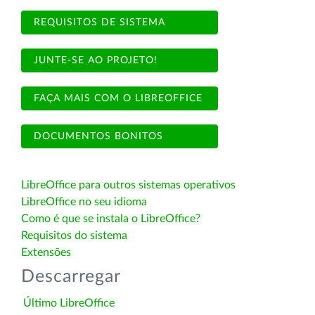
REQUISITOS DE SISTEMA
JUNTE-SE AO PROJETO!
FAÇA MAIS COM O LIBREOFFICE
DOCUMENTOS BONITOS
LibreOffice para outros sistemas operativos
LibreOffice no seu idioma
Como é que se instala o LibreOffice?
Requisitos do sistema
Extensões
Descarregar
Último LibreOffice