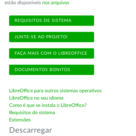
estão disponíveis
nos arquivos
REQUISITOS DE SISTEMA
JUNTE-SE AO PROJETO!
FAÇA MAIS COM O LIBREOFFICE
DOCUMENTOS BONITOS
LibreOffice para outros sistemas operativos
LibreOffice no seu idioma
Como é que se instala o LibreOffice?
Requisitos do sistema
Extensões
Descarregar