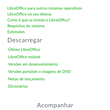
LibreOffice para outros sistemas operativos
LibreOffice no seu idioma
Como é que se instala o LibreOffice?
Requisitos do sistema
Extensões
Descarregar
Último LibreOffice
LibreOffice estável
Versões em desenvolvimento
Versões portáteis e imagens de DVD
Notas de lançamento
Dicionários
Acompanhar