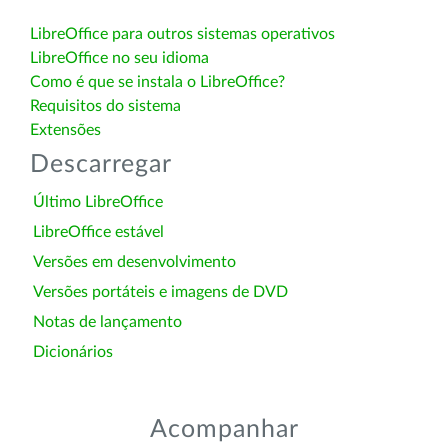
LibreOffice para outros sistemas operativos
LibreOffice no seu idioma
Como é que se instala o LibreOffice?
Requisitos do sistema
Extensões
Descarregar
Último LibreOffice
LibreOffice estável
Versões em desenvolvimento
Versões portáteis e imagens de DVD
Notas de lançamento
Dicionários
Acompanhar