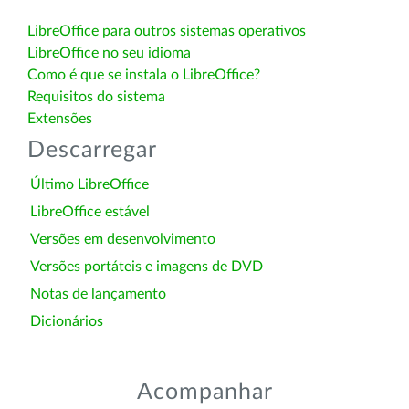
LibreOffice para outros sistemas operativos
LibreOffice no seu idioma
Como é que se instala o LibreOffice?
Requisitos do sistema
Extensões
Descarregar
Último LibreOffice
LibreOffice estável
Versões em desenvolvimento
Versões portáteis e imagens de DVD
Notas de lançamento
Dicionários
Acompanhar