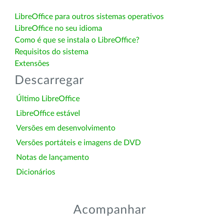
LibreOffice para outros sistemas operativos
LibreOffice no seu idioma
Como é que se instala o LibreOffice?
Requisitos do sistema
Extensões
Descarregar
Último LibreOffice
LibreOffice estável
Versões em desenvolvimento
Versões portáteis e imagens de DVD
Notas de lançamento
Dicionários
Acompanhar