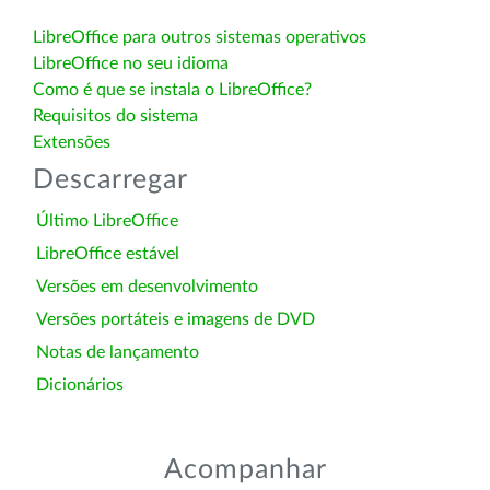
LibreOffice para outros sistemas operativos
LibreOffice no seu idioma
Como é que se instala o LibreOffice?
Requisitos do sistema
Extensões
Descarregar
Último LibreOffice
LibreOffice estável
Versões em desenvolvimento
Versões portáteis e imagens de DVD
Notas de lançamento
Dicionários
Acompanhar