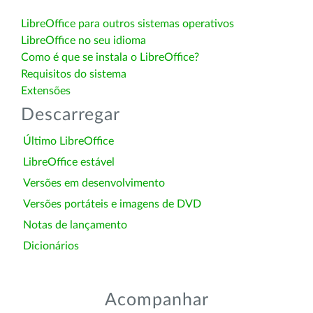
LibreOffice para outros sistemas operativos
LibreOffice no seu idioma
Como é que se instala o LibreOffice?
Requisitos do sistema
Extensões
Descarregar
Último LibreOffice
LibreOffice estável
Versões em desenvolvimento
Versões portáteis e imagens de DVD
Notas de lançamento
Dicionários
Acompanhar