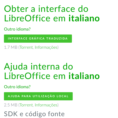
Obter a interface do
LibreOffice em
italiano
Outro idioma?
INTERFACE GRÁFICA TRADUZIDA
1.7 MB (
Torrent
,
Informações
)
Ajuda interna do
LibreOffice em
italiano
Outro idioma?
AJUDA PARA UTILIZAÇÃO LOCAL
2.5 MB (
Torrent
,
Informações
)
SDK e código fonte