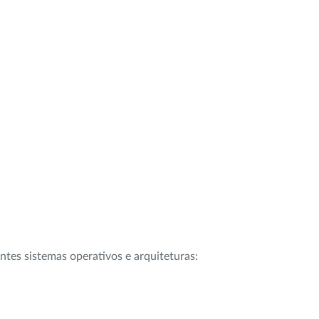
intes sistemas operativos e arquiteturas: