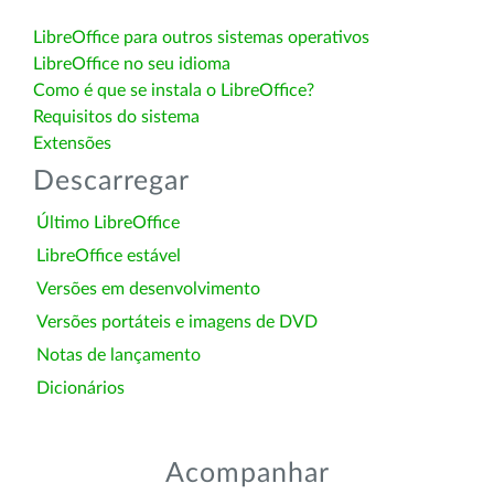
LibreOffice para outros sistemas operativos
LibreOffice no seu idioma
Como é que se instala o LibreOffice?
Requisitos do sistema
Extensões
Descarregar
Último LibreOffice
LibreOffice estável
Versões em desenvolvimento
Versões portáteis e imagens de DVD
Notas de lançamento
Dicionários
Acompanhar