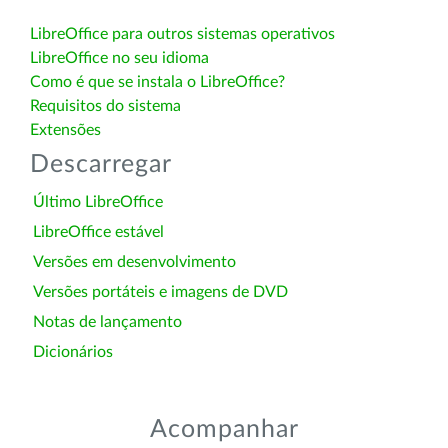
LibreOffice para outros sistemas operativos
LibreOffice no seu idioma
Como é que se instala o LibreOffice?
Requisitos do sistema
Extensões
Descarregar
Último LibreOffice
LibreOffice estável
Versões em desenvolvimento
Versões portáteis e imagens de DVD
Notas de lançamento
Dicionários
Acompanhar