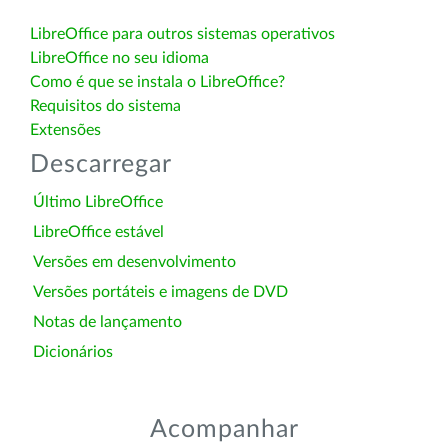
LibreOffice para outros sistemas operativos
LibreOffice no seu idioma
Como é que se instala o LibreOffice?
Requisitos do sistema
Extensões
Descarregar
Último LibreOffice
LibreOffice estável
Versões em desenvolvimento
Versões portáteis e imagens de DVD
Notas de lançamento
Dicionários
Acompanhar