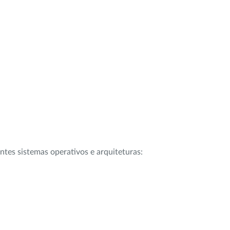
intes sistemas operativos e arquiteturas: