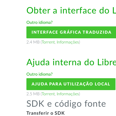
Obter a interface do 
Outro idioma?
INTERFACE GRÁFICA TRADUZIDA
2.4 MB (
Torrent
,
Informações
)
Ajuda interna do Lib
Outro idioma?
AJUDA PARA UTILIZAÇÃO LOCAL
2.5 MB (
Torrent
,
Informações
)
SDK e código fonte
Transferir o SDK