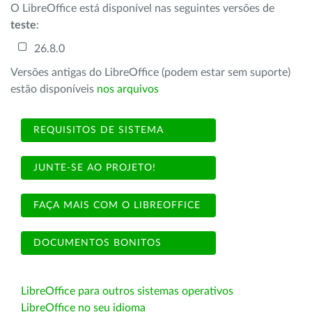
O LibreOffice está disponível nas seguintes versões de
teste
:
26.8.0
Versões antigas do LibreOffice (podem estar sem suporte)
estão disponíveis
nos arquivos
REQUISITOS DE SISTEMA
JUNTE-SE AO PROJETO!
FAÇA MAIS COM O LIBREOFFICE
DOCUMENTOS BONITOS
LibreOffice para outros sistemas operativos
LibreOffice no seu idioma