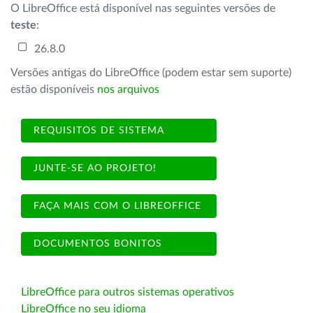
O LibreOffice está disponível nas seguintes versões de
teste
:
26.8.0
Versões antigas do LibreOffice (podem estar sem suporte)
estão disponíveis
nos arquivos
REQUISITOS DE SISTEMA
JUNTE-SE AO PROJETO!
FAÇA MAIS COM O LIBREOFFICE
DOCUMENTOS BONITOS
LibreOffice para outros sistemas operativos
LibreOffice no seu idioma