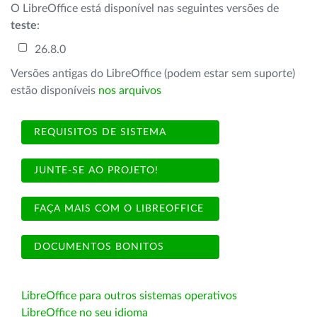
O LibreOffice está disponível nas seguintes versões de
teste
:
26.8.0
Versões antigas do LibreOffice (podem estar sem suporte)
estão disponíveis
nos arquivos
REQUISITOS DE SISTEMA
JUNTE-SE AO PROJETO!
FAÇA MAIS COM O LIBREOFFICE
DOCUMENTOS BONITOS
LibreOffice para outros sistemas operativos
LibreOffice no seu idioma