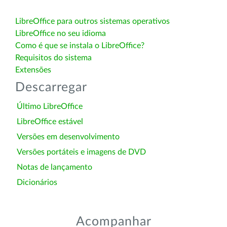
LibreOffice para outros sistemas operativos
LibreOffice no seu idioma
Como é que se instala o LibreOffice?
Requisitos do sistema
Extensões
Descarregar
Último LibreOffice
LibreOffice estável
Versões em desenvolvimento
Versões portáteis e imagens de DVD
Notas de lançamento
Dicionários
Acompanhar