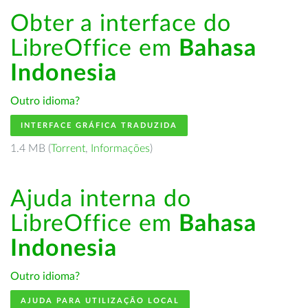
Obter a interface do
LibreOffice em
Bahasa
Indonesia
Outro idioma?
INTERFACE GRÁFICA TRADUZIDA
1.4 MB (
Torrent
,
Informações
)
Ajuda interna do
LibreOffice em
Bahasa
Indonesia
Outro idioma?
AJUDA PARA UTILIZAÇÃO LOCAL